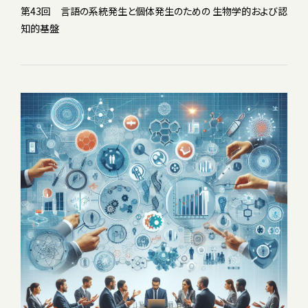
第43回 言語の系統発生と個体発生のための 生物学的および認
知的基盤