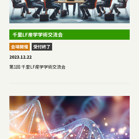
千里LF産学学術交流会
会場開催
受付終了
2023.12.22
第1回 千里LF産学学術交流会