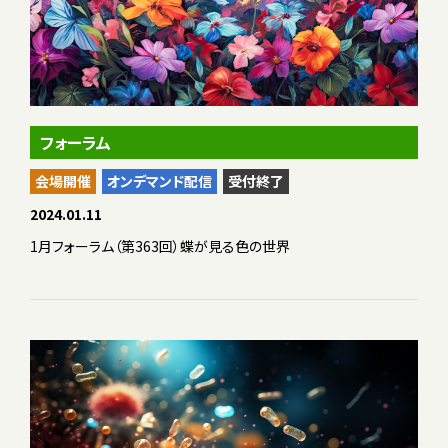
フォーラム
会場開催
オンデマンド配信
受付終了
2024.01.11
1月フォーラム（第363回）蝶が見る色の世界