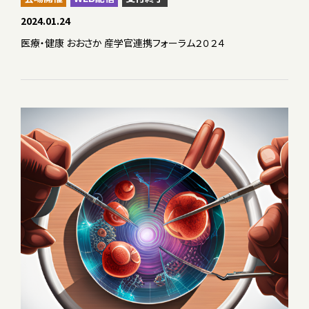
2024.01.24
医療・健康 おおさか 産学官連携フォーラム２０２４