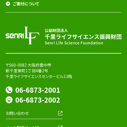
ご寄付について
〒560-0082 大阪府豊中市
新千里東町1丁目4番2号
千里ライフサイエンスセンタービル13階
06-6873-2001
06-6873-2002
お問い合わせ