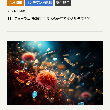
会場開催
オンデマンド配信
受付終了
2023.11.06
11月フォーラム（第361回）接木の研究で拡がる植物科学