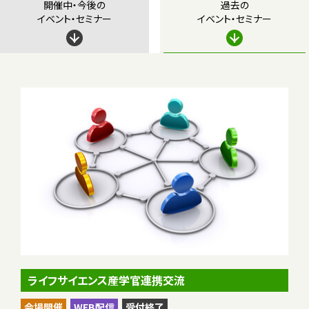
開催中・今後の
過去の
イベント・セミナー
イベント・セミナー
ライフサイエンス産学官連携交流
会場開催
WEB配信
受付終了