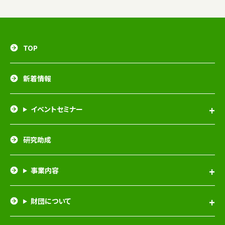
TOP
新着情報
イベントセミナー
研究助成
事業内容
財団について