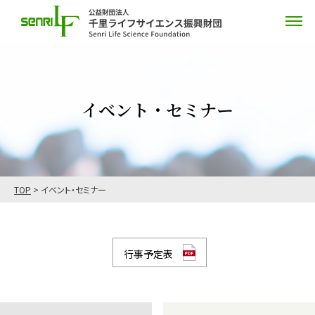
イベント・セミナー
TOP
>
イベント・セミナー
行事予定表