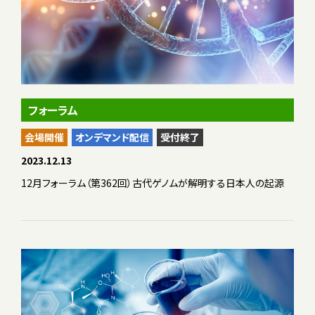
フォーラム
会場開催
オンデマンド配信
受付終了
2023.12.13
12月フォーラム（第362回）古代ゲノムが解明する日本人の起源