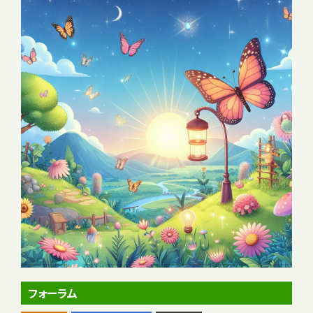
フォーラム