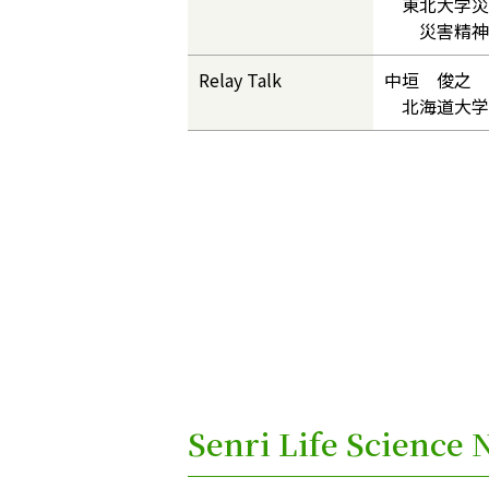
東北大学災
災害精神医
Relay Talk
中垣 俊之 
北海道大学 
Senri Life Scienc