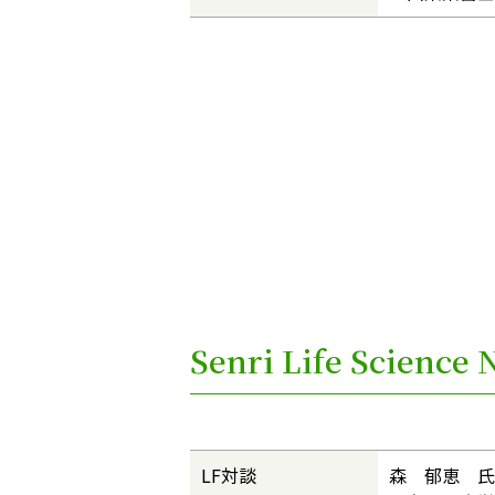
Senri Life Scienc
LF対談
森 郁恵 氏