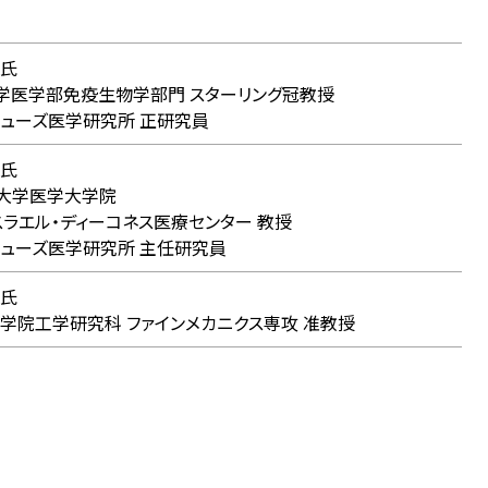
氏
医学部免疫生物学部門 スターリング冠教授
ューズ医学研究所 正研究員
氏
大学医学大学院
エル・ディーコネス医療センター 教授
ューズ医学研究所 主任研究員
氏
院工学研究科 ファインメカニクス専攻 准教授