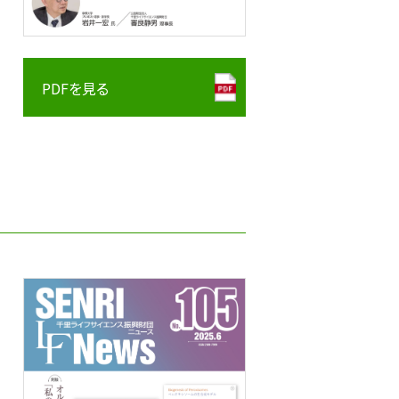
PDFを見る