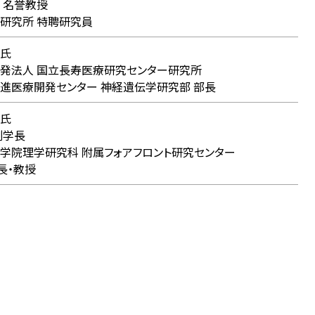
 名誉教授
研究所 特聘研究員
氏
法人 国立長寿医療研究センター研究所
医療開発センター 神経遺伝学研究部 部長
氏
副学長
院理学研究科 附属フォアフロント研究センター
・教授