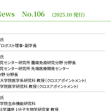
e News No.106
(2025.10 発行)
氏
ロボスト理事・副学長
氏
センター研究所 腫瘍免疫研究分野 分野長
センター研究所 先端医療開発センター
野 分野長
学院医学系研究科 教授（クロスアポイントメント）
院医学研究科 教授（クロスアポイントメント）
氏
学院生命機能研究科
講座 1分子生物学研究室 教授