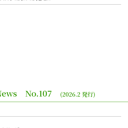
e News No.107
(2026.2 発行)