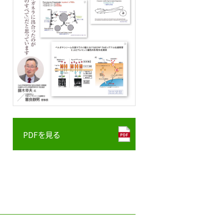
PDFを見る