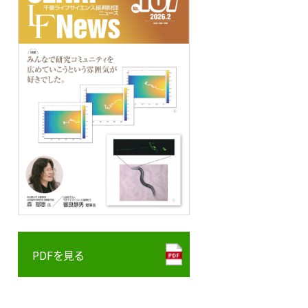
PDFを見る