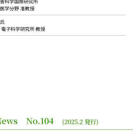
害科学国際研究所
学分野 准教授
氏
電子科学研究所 教授
e News No.104
(2025.2 発行)