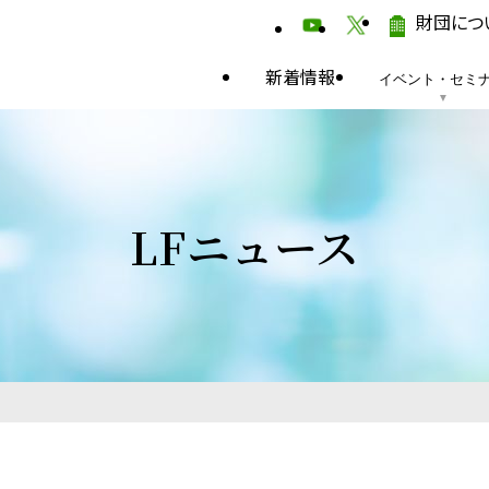
財団につ
新着情報
イベント・セミ
LFニュース