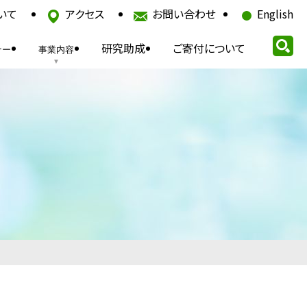
いて
アクセス
お問い合わせ
English
研究助成
ご寄付について
ナー
事業内容