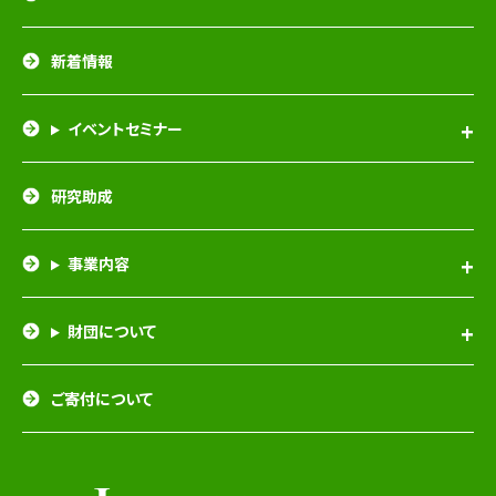
新着情報
イベントセミナー
研究助成
事業内容
財団について
ご寄付について