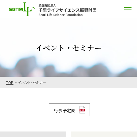
イベント・セミナー
TOP
>
イベント・セミナー
行事予定表