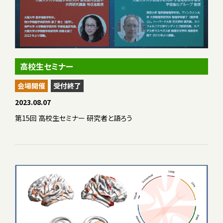
高校生セミナー
会場開催
受付終了
2023.08.07
第15回 高校生セミナー 研究者と語ろう