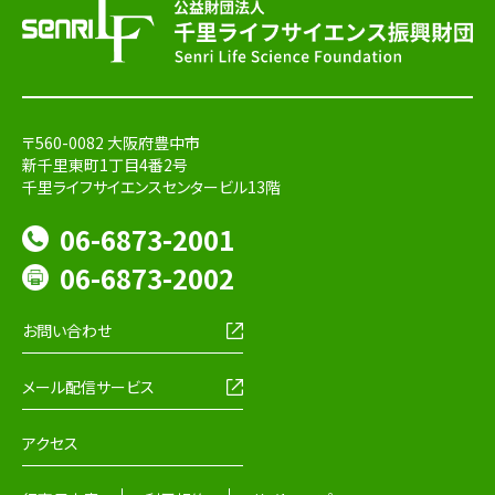
〒560-0082 大阪府豊中市
新千里東町1丁目4番2号
千里ライフサイエンスセンタービル13階
06-6873-2001
06-6873-2002
お問い合わせ
メール配信サービス
アクセス