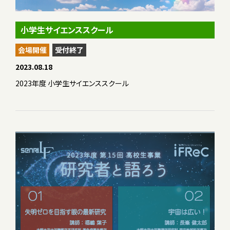
小学生サイエンススクール
会場開催
受付終了
2023.08.18
2023年度 小学生サイエンススクール