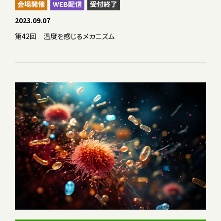
会場開催
WEB配信
受付終了
2023.09.07
第42回 温度を感じるメカニズム