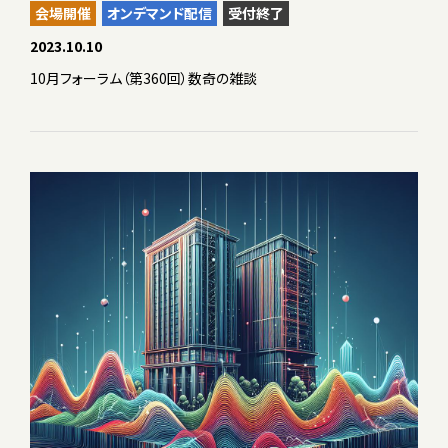
会場開催
オンデマンド配信
受付終了
2023.10.10
10月フォーラム（第360回）数奇の雑談