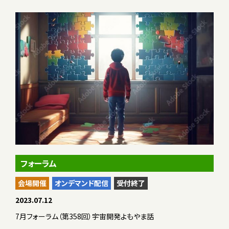
フォーラム
会場開催
オンデマンド配信
受付終了
2023.07.12
7月フォーラム（第358回）宇宙開発よもやま話