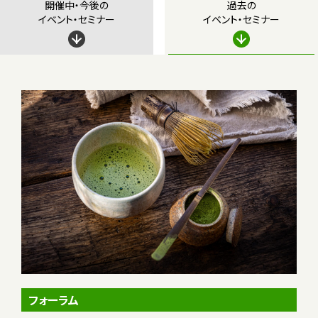
開催中・今後の
過去の
イベント・セミナー
イベント・セミナー
フォーラム