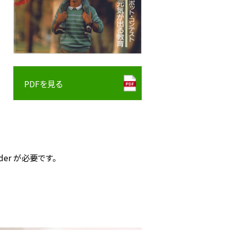
PDFを見る
der が必要です。