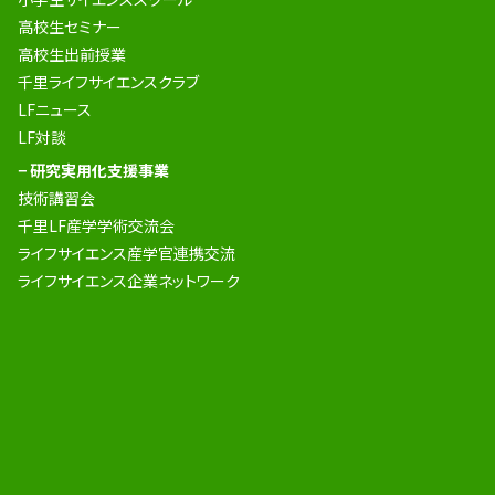
高校生セミナー
高校生出前授業
千里ライフサイエンスクラブ
LFニュース
LF対談
− 研究実用化支援事業
技術講習会
千里LF産学学術交流会
ライフサイエンス産学官連携交流
ライフサイエンス企業ネットワーク