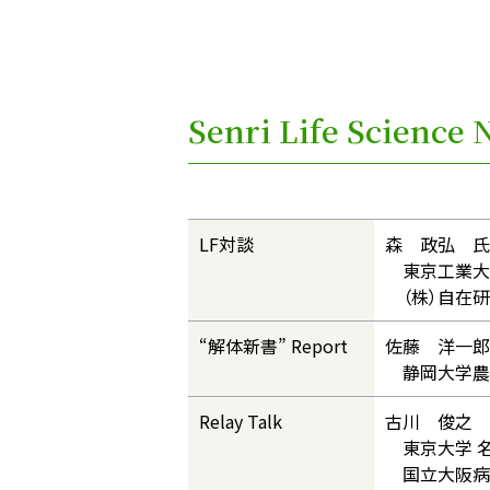
Senri Life Scienc
LF対談
森 政弘 氏
東京工業大
（株）自在研
“解体新書” Report
佐藤 洋一郎
静岡大学農
Relay Talk
古川 俊之 
東京大学 
国立大阪病