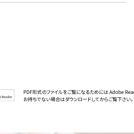
PDF形式のファイルをご覧になるためには Adobe Rea
お持ちでない場合はダウンロードしてからご覧下さい。