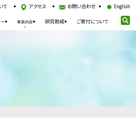
いて
アクセス
お問い合わせ
English
研究助成
ご寄付について
ナー
事業内容