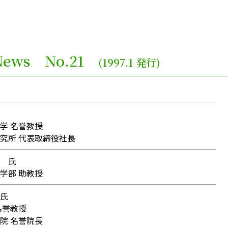
e News No.21
(1997.1 発行)
学 名誉教授
究所 代表取締役社長
 氏
学部 助教授
氏
名誉教授
院 名誉院長