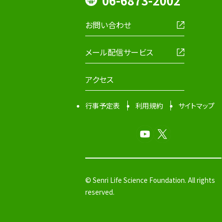
06-6873-2002
お問い合わせ
メール配信サービス
アクセス
行事予定表
利用規約
サイトマップ
© Senri Life Science Foundation. All rights
reserved.