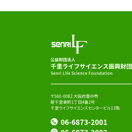
〒560-0082 大阪府豊中市
新千里東町1丁目4番2号
千里ライフサイエンスセンタービル13階
06-6873-2001