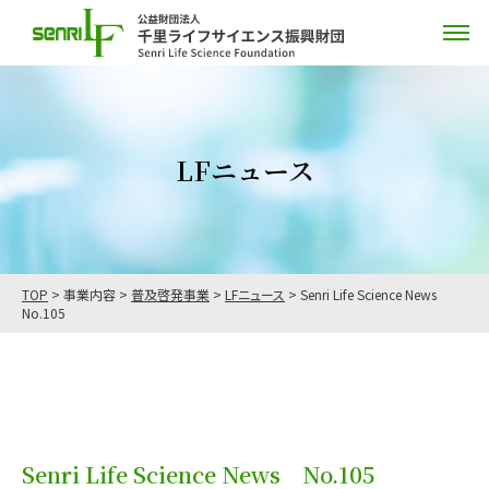
LFニュース
TOP
>
事業内容
>
普及啓発事業
>
LFニュース
>
Senri Life Science News
No.105
Senri Life Science News No.105