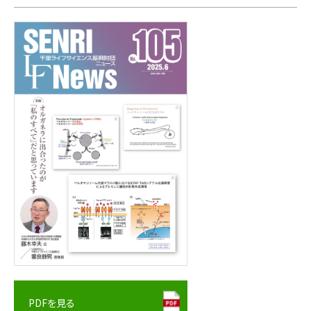
PDFを見る