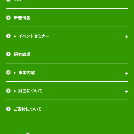
新着情報
イベントセミナー
研究助成
事業内容
財団について
ご寄付について