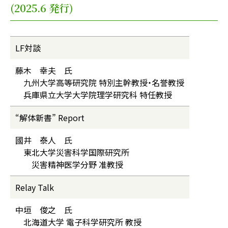
(2025.6 発行)
LF対談
藤木 幸夫 氏
九州大学高等研究院 特別主幹教授・名誉教授
兵庫県立大学大学院理学研究科 特任教授
“解体新書” Report
國井 泰人 氏
東北大学災害科学国際研究所
災害精神医学分野 准教授
Relay Talk
中垣 俊之 氏
北海道大学 電子科学研究所 教授