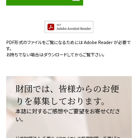
PDF形式のファイルをご覧になるためには Adobe Reader が必要で
す。
お持ちでない場合はダウンロードしてからご覧下さい。
財団では、皆様からのお便
りを募集しております。
本誌に対するご感想やご要望をお寄せくださ
い。