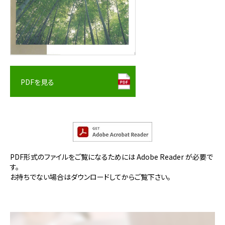
PDFを見る
PDF形式のファイルをご覧になるためには Adobe Reader が必要で
す。
お持ちでない場合はダウンロードしてからご覧下さい。