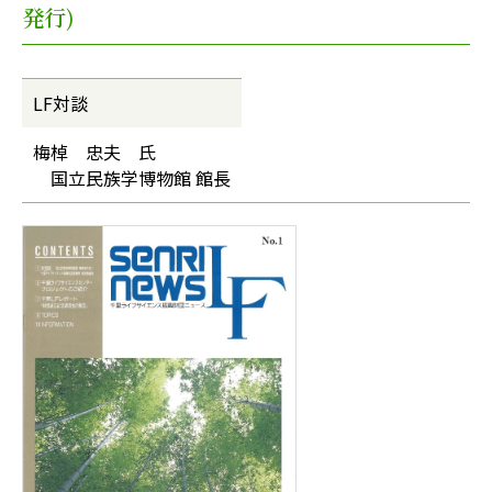
発行)
LF対談
梅棹 忠夫 氏
国立民族学博物館 館長