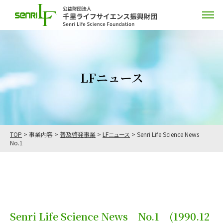
LFニュース
TOP
>
事業内容
>
普及啓発事業
>
LFニュース
>
Senri Life Science News
No.1
Senri Life Science News No.1
(1990.12