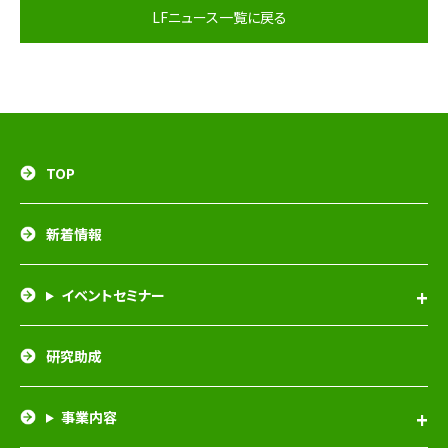
LFニュース一覧に戻る
TOP
新着情報
イベントセミナー
研究助成
事業内容