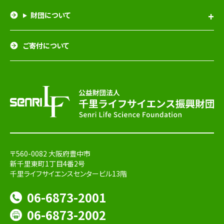
財団について
ご寄付について
〒560-0082 大阪府豊中市
新千里東町1丁目4番2号
千里ライフサイエンスセンタービル13階
06-6873-2001
06-6873-2002