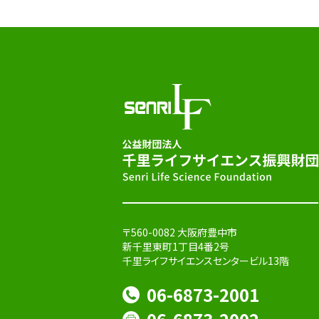
〒560-0082 大阪府豊中市
新千里東町1丁目4番2号
千里ライフサイエンスセンタービル13階
06-6873-2001