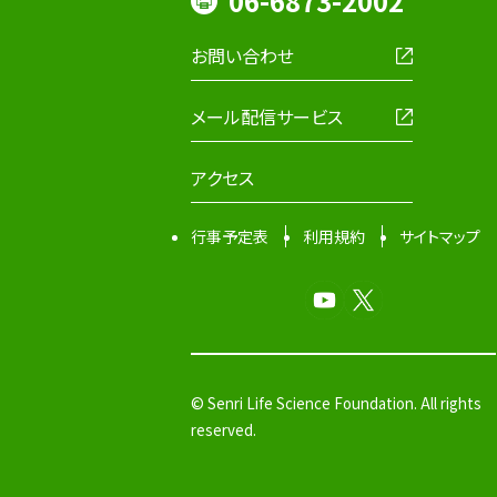
06-6873-2002
お問い合わせ
メール配信サービス
アクセス
行事予定表
利用規約
サイトマップ
© Senri Life Science Foundation. All rights
reserved.