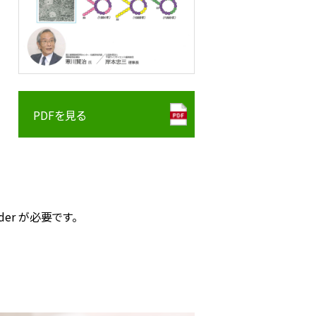
PDFを見る
der が必要です。