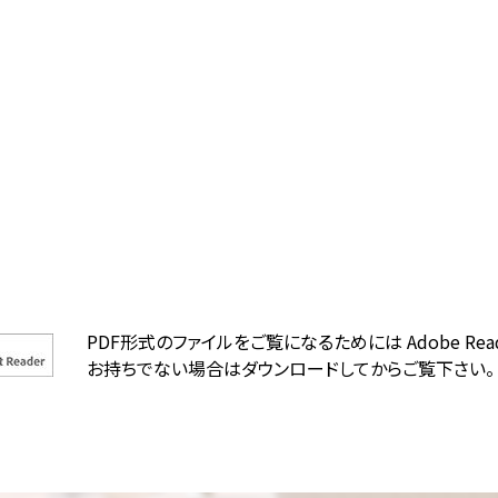
PDF形式のファイルをご覧になるためには Adobe Rea
お持ちでない場合はダウンロードしてからご覧下さい。