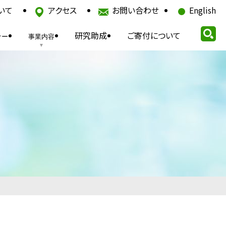
いて
アクセス
お問い合わせ
English
研究助成
ご寄付について
ナー
事業内容