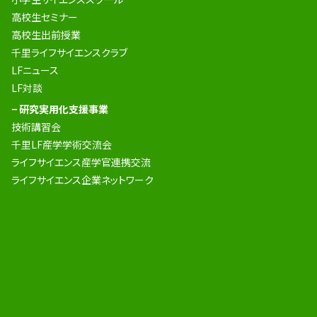
高校生セミナー
高校生出前授業
千里ライフサイエンスクラブ
LFニュース
LF対談
− 研究実用化支援事業
技術講習会
千里LF産学学術交流会
ライフサイエンス産学官連携交流
ライフサイエンス企業ネットワーク