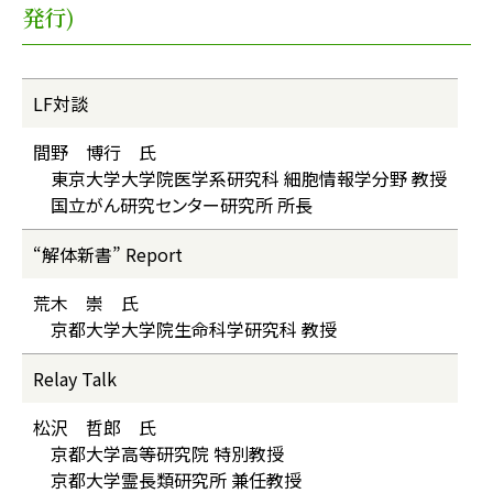
発行)
LF対談
間野 博行 氏
東京大学大学院医学系研究科 細胞情報学分野 教授
国立がん研究センター研究所 所長
“解体新書” Report
荒木 崇 氏
京都大学大学院生命科学研究科 教授
Relay Talk
松沢 哲郎 氏
京都大学高等研究院 特別教授
京都大学霊長類研究所 兼任教授