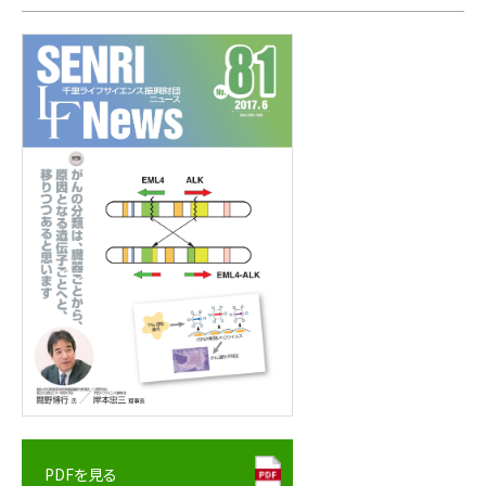
PDFを見る