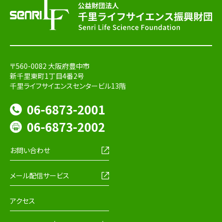
〒560-0082 大阪府豊中市
新千里東町1丁目4番2号
千里ライフサイエンスセンタービル13階
06-6873-2001
06-6873-2002
お問い合わせ
メール配信サービス
アクセス