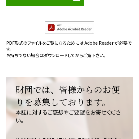
PDF形式のファイルをご覧になるためには Adobe Reader が必要で
す。
お持ちでない場合はダウンロードしてからご覧下さい。
財団では、皆様からのお便
りを募集しております。
本誌に対するご感想やご要望をお寄せくださ
い。