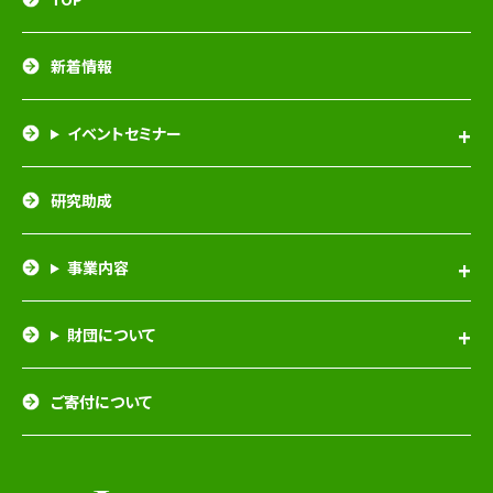
新着情報
イベントセミナー
研究助成
事業内容
財団について
ご寄付について