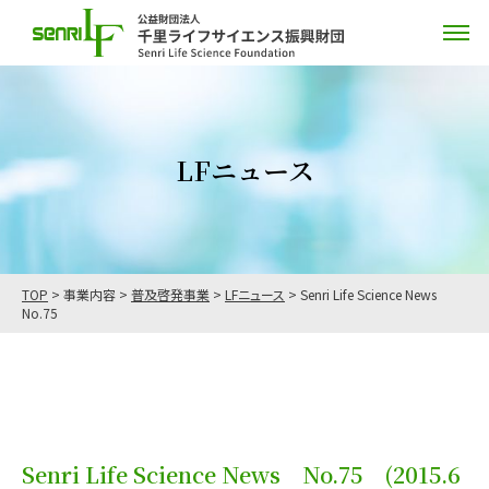
LFニュース
TOP
>
事業内容
>
普及啓発事業
>
LFニュース
>
Senri Life Science News
No.75
Senri Life Science News No.75
(2015.6