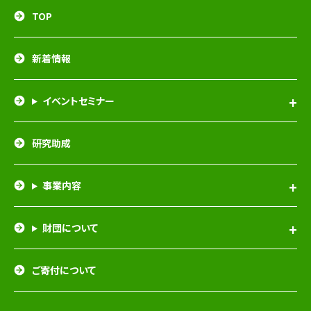
TOP
新着情報
イベントセミナー
研究助成
事業内容
財団について
ご寄付について