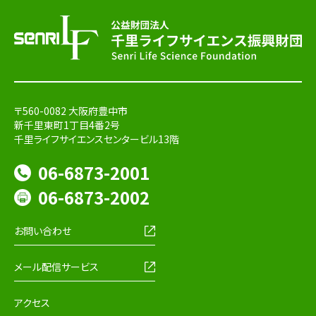
〒560-0082 大阪府豊中市
新千里東町1丁目4番2号
千里ライフサイエンスセンタービル13階
06-6873-2001
06-6873-2002
お問い合わせ
メール配信サービス
アクセス