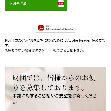
PDFを見る
PDF形式のファイルをご覧になるためには Adobe Reader が必要で
す。
お持ちでない場合はダウンロードしてからご覧下さい。
財団では、皆様からのお便
りを募集しております。
本誌に対するご感想やご要望をお寄せくださ
い。