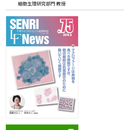
細胞生理研究部門 教授