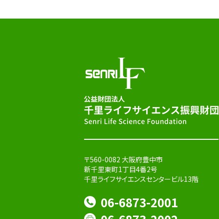
〒560-0082 大阪府豊中市
新千里東町1丁目4番2号
千里ライフサイエンスセンタービル13階
06-6873-2001