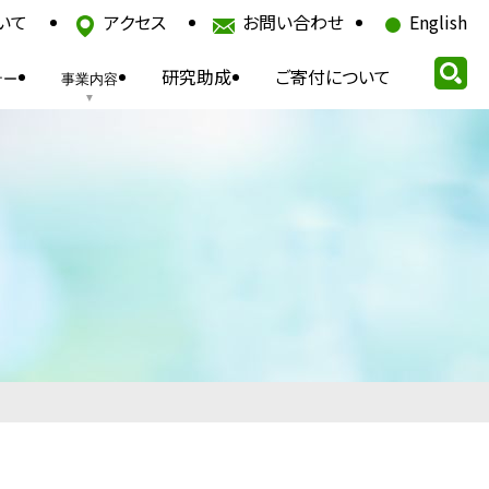
いて
アクセス
お問い合わせ
English
研究助成
ご寄付について
ナー
事業内容