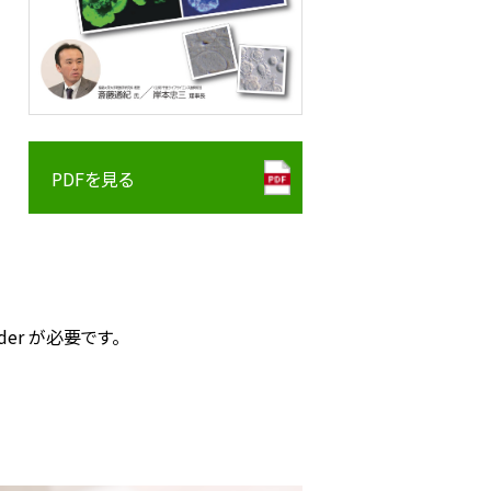
PDFを見る
der が必要です。