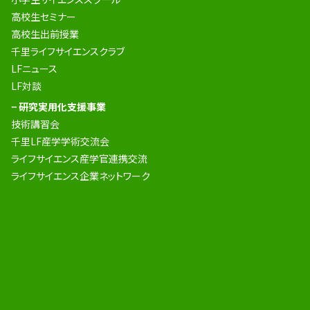
高校生セミナー
高校生出前授業
千里ライフサイエンスクラブ
LFニュース
LF対談
− 研究実用化支援事業
技術講習会
千里LF産学学術交流会
ライフサイエンス産学官連携交流
ライフサイエンス企業ネットワーク