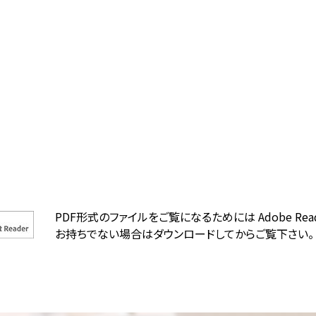
PDF形式のファイルをご覧になるためには Adobe Rea
お持ちでない場合はダウンロードしてからご覧下さい。