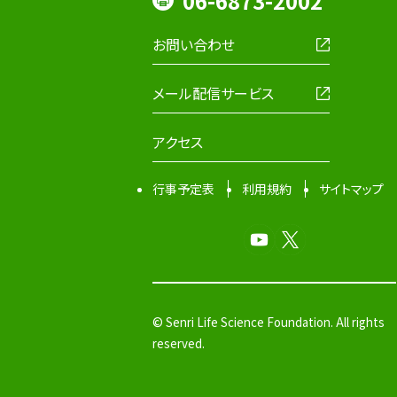
06-6873-2002
お問い合わせ
メール配信サービス
アクセス
行事予定表
利用規約
サイトマップ
© Senri Life Science Foundation. All rights
reserved.