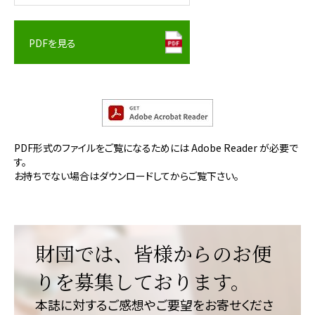
PDFを見る
PDF形式のファイルをご覧になるためには Adobe Reader が必要で
す。
お持ちでない場合はダウンロードしてからご覧下さい。
財団では、皆様からのお便
りを募集しております。
本誌に対するご感想やご要望をお寄せくださ