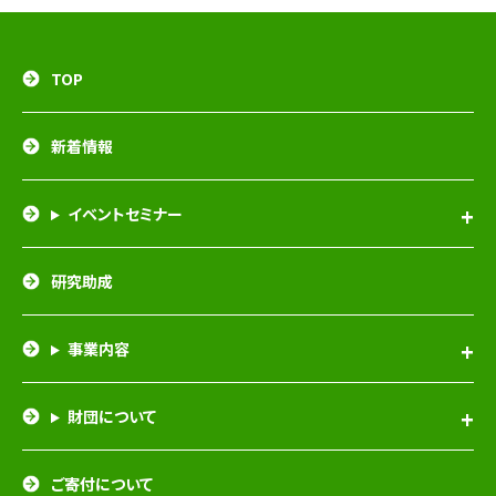
TOP
新着情報
イベントセミナー
研究助成
事業内容
財団について
ご寄付について