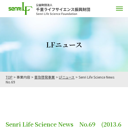
LFニュース
TOP
>
事業内容
>
普及啓発事業
>
LFニュース
>
Senri Life Science News
No.69
Senri Life Science News No.69
(2013.6