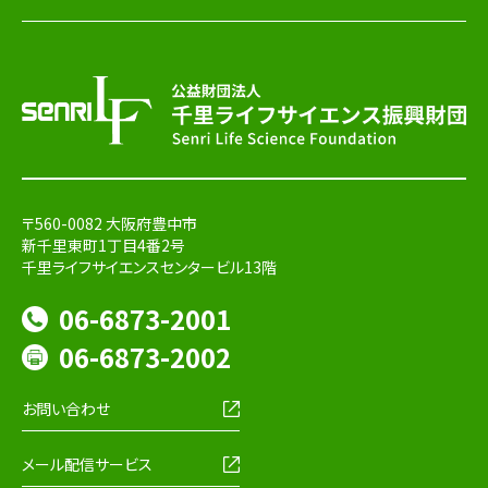
〒560-0082 大阪府豊中市
新千里東町1丁目4番2号
千里ライフサイエンスセンタービル13階
06-6873-2001
06-6873-2002
お問い合わせ
メール配信サービス