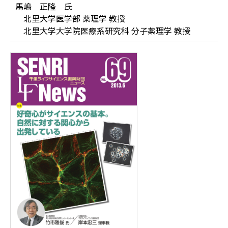
馬嶋 正隆 氏
北里大学医学部 薬理学 教授
北里大学大学院医療系研究科 分子薬理学 教授