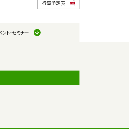
行事予定表
ベント・セミナー