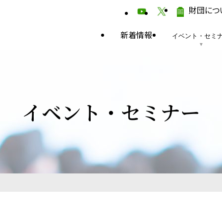
財団につ
新着情報
イベント・セミ
イベント・セミナー