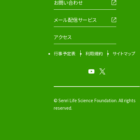
お問い合わせ
メール配信サービス
アクセス
行事予定表
利用規約
サイトマップ
© Senri Life Science Foundation. All rights
reserved.