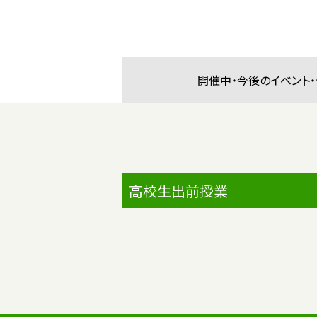
開催中・今後の
イベント
高校生出前授業