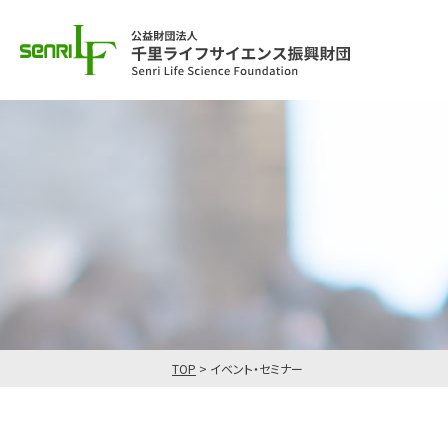
TOP
>
イベント・セミナー