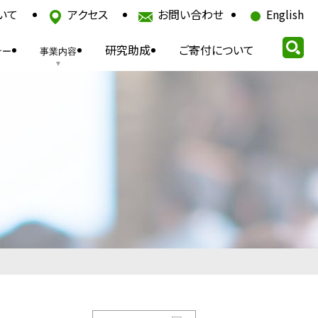
いて
アクセス
お問い合わせ
English
研究助成
ご寄付について
ナー
事業内容