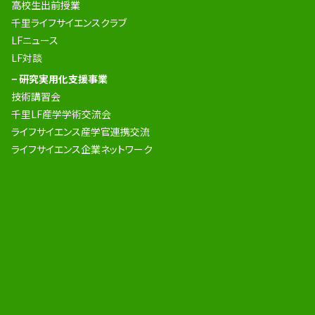
高校生出前授業
千里ライフサイエンスクラブ
LFニュース
LF対談
− 研究実用化支援事業
技術講習会
千里LF産学学術交流会
ライフサイエンス産学官連携交流
ライフサイエンス企業ネットワーク