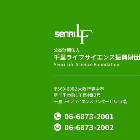
〒560-0082 大阪府豊中市
新千里東町1丁目4番2号
千里ライフサイエンスセンタービル13階
06-6873-2001
06-6873-2002