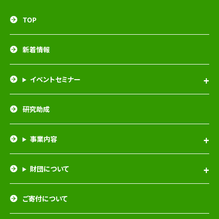
TOP
新着情報
イベントセミナー
研究助成
事業内容
財団について
ご寄付について