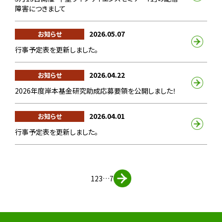
障害につきまして
2026.05.07
お知らせ
行事予定表を更新しました。
2026.04.22
お知らせ
2026年度岸本基金研究助成応募要領を公開しました！
2026.04.01
お知らせ
行事予定表を更新しました。
1
2
3
…
7