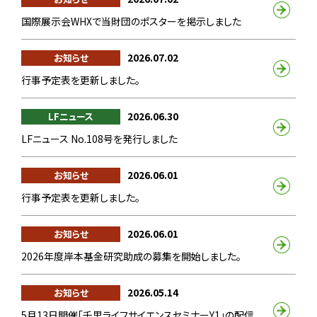
国際展示会WHXで当財団のポスターを掲示しました
2026.07.02
お知らせ
行事予定表を更新しました。
2026.06.30
LFニュース
LFニュース No.108号を発行しました
2026.06.01
お知らせ
行事予定表を更新しました。
2026.06.01
お知らせ
2026年度岸本基金研究助成の募集を開始しました。
2026.05.14
お知らせ
5月13日開催「千里ライフサイエンスセミナーY1」の配信