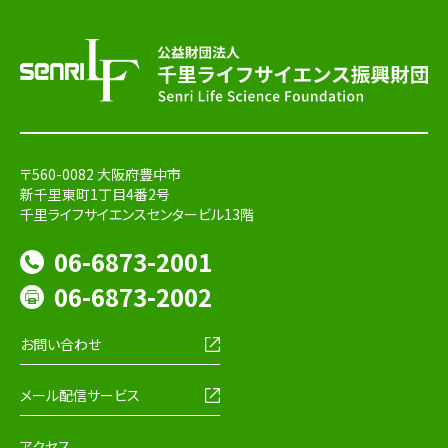
〒560-0082 大阪府豊中市
新千里東町1丁目4番2号
千里ライフサイエンスセンタービル13階
06-6873-2001
06-6873-2002
お問い合わせ
メール配信サービス
アクセス