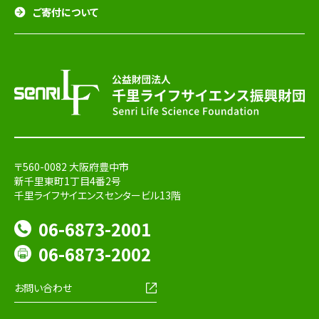
ご寄付について
〒560-0082 大阪府豊中市
新千里東町1丁目4番2号
千里ライフサイエンスセンタービル13階
06-6873-2001
06-6873-2002
お問い合わせ