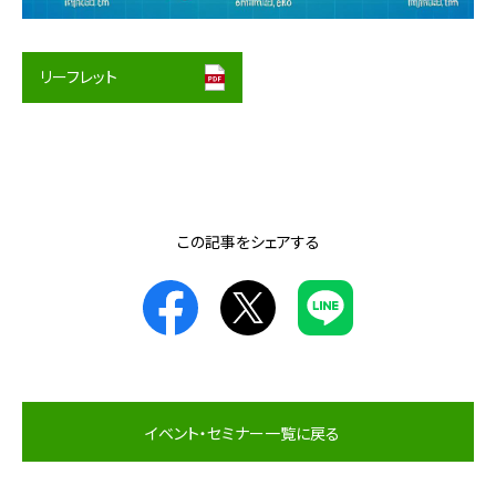
リーフレット
この記事をシェアする
イベント・セミナー一覧に戻る