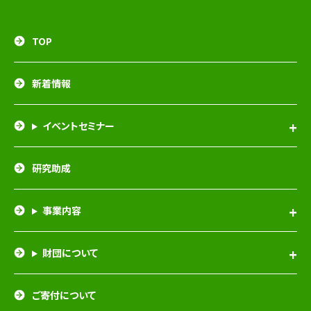
TOP
新着情報
イベントセミナー
研究助成
事業内容
財団について
ご寄付について