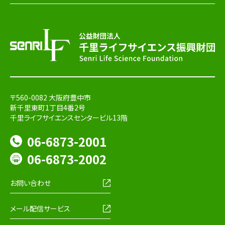
〒560-0082 大阪府豊中市
新千里東町1丁目4番2号
千里ライフサイエンスセンタービル13階
06-6873-2001
06-6873-2002
お問い合わせ
メール配信サービス