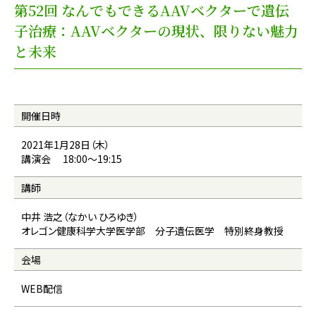
第52回 なんでもできるAAVベクターで遺伝
子治療：AAVベクターの現状、限りない魅力
と未来
開催日時
2021年1月28日（木）
講演会 18:00〜19:15
講師
中井 浩之（なかい ひろゆき）
オレゴン健康科学大学医学部 分子遺伝医学 特別終身教授
会場
WEB配信