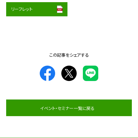
リーフレット
この記事をシェアする
イベント・セミナー一覧に戻る