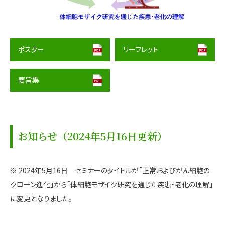
ポスター
リーフレット
要旨集
お知らせ（2024年5月16日更新）
※ 2024年5月16日 セミナーのタイトルが「正常およびがん細胞の
クローン進化」から「体細胞モザイク研究を通じた疾患・老化の理解」
に変更となりました。