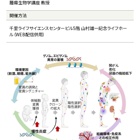
腫瘍生物学講座 教授
開催方法
千里ライフサイエンスセンタービル5階 山村雄一記念ライフホー
ル（WEB配信併用）