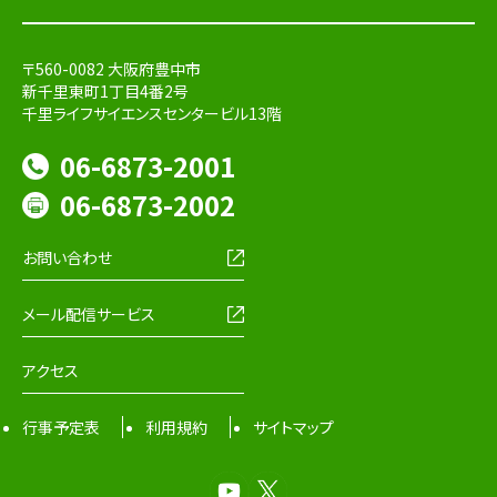
〒560-0082 大阪府豊中市
新千里東町1丁目4番2号
千里ライフサイエンスセンタービル13階
06-6873-2001
06-6873-2002
お問い合わせ
メール配信サービス
アクセス
行事予定表
利用規約
サイトマップ