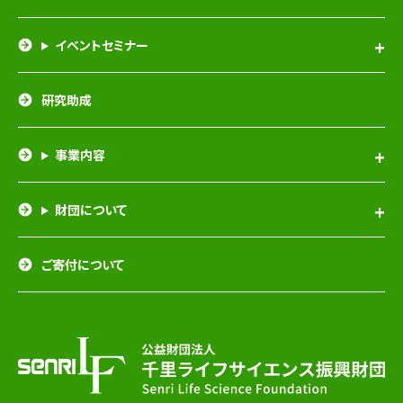
イベントセミナー
研究助成
事業内容
財団について
ご寄付について