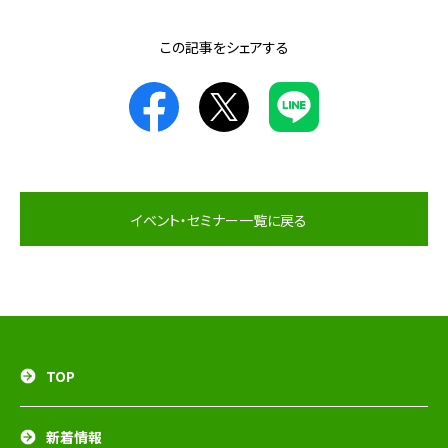
この記事をシェアする
イベント・セミナー一覧に戻る
TOP
新着情報