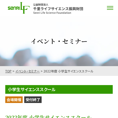
イベント・セミナー
TOP
>
イベント・セミナー
>
2022年度 小学生サイエンススクール
小学生サイエンススクール
会場開催
受付終了
2022年度 小学生サイエンススクール