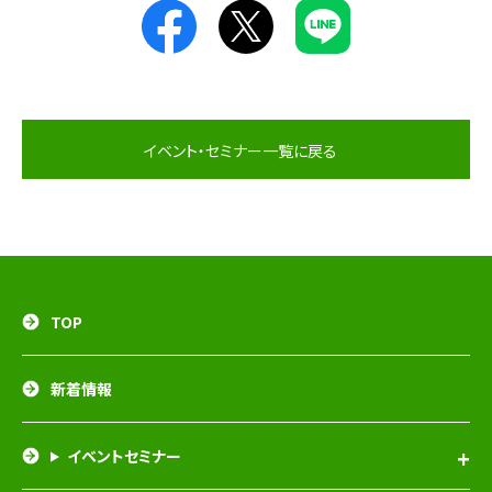
イベント・セミナー一覧に戻る
TOP
新着情報
イベントセミナー