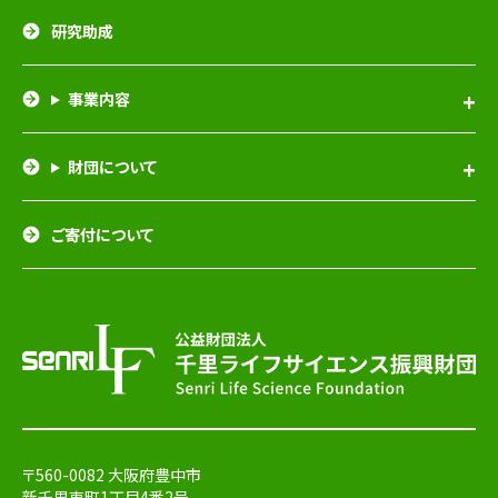
研究助成
事業内容
財団について
ご寄付について
〒560-0082 大阪府豊中市
新千里東町1丁目4番2号