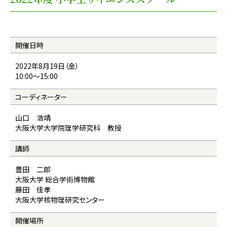
開催日時
2022年8月19日（金）
10:00～15:00
コーディネーター
山口 浩靖
大阪大学大学院理学研究科 教授
講師
豊田 二郎
大阪大学 総合学術博物館
藤田 佳孝
大阪大学核物理研究センター
開催場所