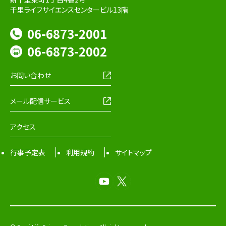
千里ライフサイエンスセンタービル13階
06-6873-2001
06-6873-2002
お問い合わせ
メール配信サービス
アクセス
行事予定表
利用規約
サイトマップ