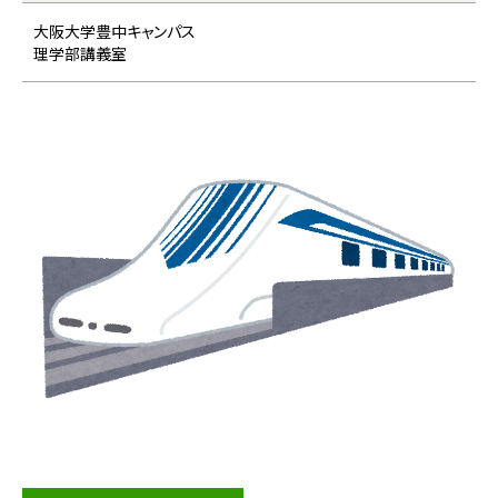
大阪大学豊中キャンパス
理学部講義室