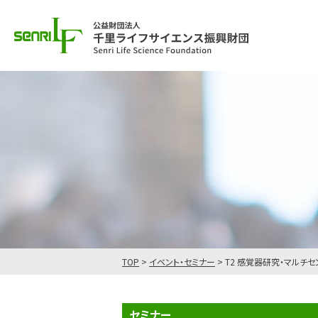
TOP
>
イベント・セミナー
>
T2 感覚器研究・マルチ
セミナー