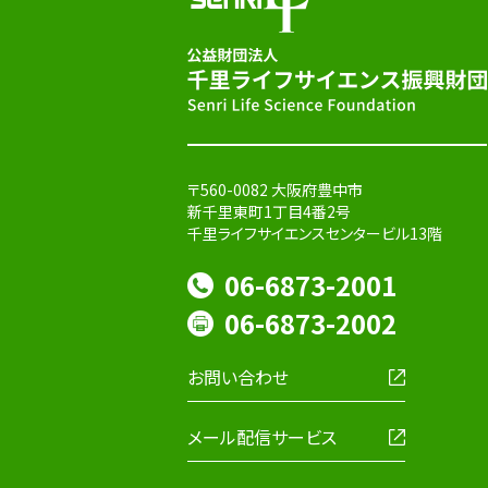
〒560-0082 大阪府豊中市
新千里東町1丁目4番2号
千里ライフサイエンスセンタービル13階
06-6873-2001
06-6873-2002
お問い合わせ
メール配信サービス