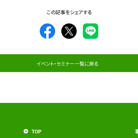
この記事をシェアする
イベント・セミナー一覧に戻る
TOP