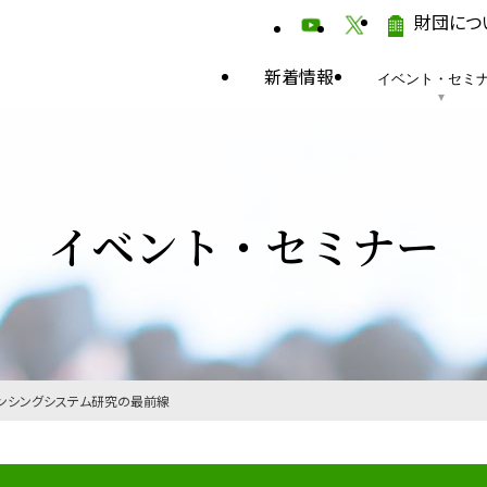
財団につ
新着情報
イベント・セミ
イベント・セミナー
センシングシステム研究の最前線