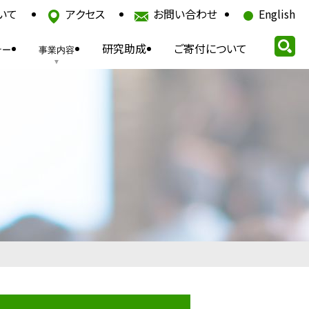
いて
アクセス
お問い合わせ
English
研究助成
ご寄付について
ナー
事業内容