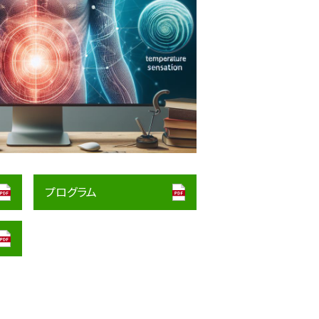
プログラム