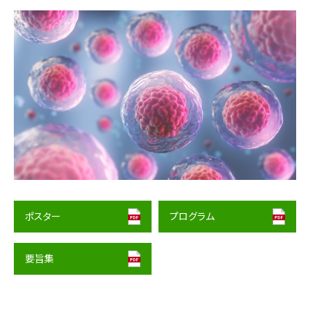
ポスター
プログラム
要旨集