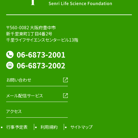
〒560-0082 大阪府豊中市
新千里東町1丁目4番2号
千里ライフサイエンスセンタービル13階
06-6873-2001
06-6873-2002
お問い合わせ
メール配信サービス
アクセス
行事予定表
利用規約
サイトマップ