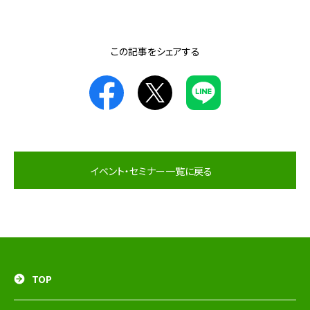
この記事をシェアする
イベント・セミナー一覧に戻る
TOP