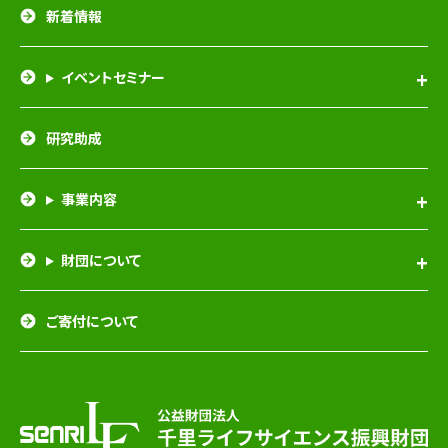
新着情報
イベントセミナー
研究助成
事業内容
財団について
ご寄付について