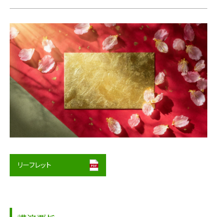
リーフレット