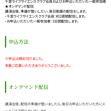
千里ライフサイエンスクラブ会員およびお申込いただいた一般参加者
★オンデマンド配信
講演会後、準備が整いしだい、後日動画の配信をします。
・千里ライフサイエンスクラブ会員：約2週間配信します。
・お申込いただいた一般参加者：3日間配信します。
申込方法
※申込は締め切りました。
多数ご応募いただきありがとうございました。
オンデマンド配信
講演会後、配信の準備が整いましたら、後日お申込いただいた方にメ
ールにてお知らせいたします。