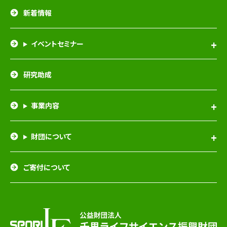
新着情報
イベントセミナー
研究助成
事業内容
財団について
ご寄付について