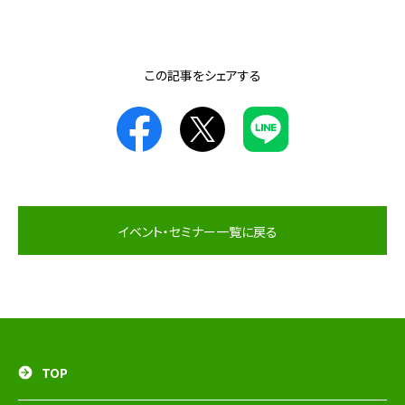
この記事をシェアする
イベント・セミナー一覧に戻る
TOP