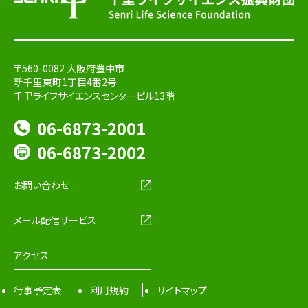
〒560-0082 大阪府豊中市
新千里東町1丁目4番2号
千里ライフサイエンスセンタービル13階
06-6873-2001
06-6873-2002
お問い合わせ
メール配信サービス
アクセス
行事予定表
利用規約
サイトマップ