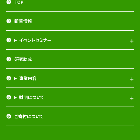
TOP
新着情報
イベントセミナー
研究助成
事業内容
財団について
ご寄付について