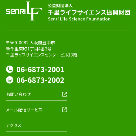
〒560-0082 大阪府豊中市
新千里東町1丁目4番2号
千里ライフサイエンスセンタービル13階
06-6873-2001
06-6873-2002
お問い合わせ
メール配信サービス
アクセス