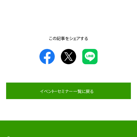
この記事をシェアする
イベント・セミナー一覧に戻る