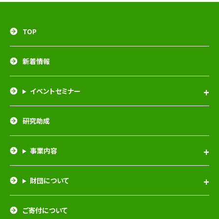
TOP
新着情報
イベントセミナー
研究助成
事業内容
財団について
ご寄付について