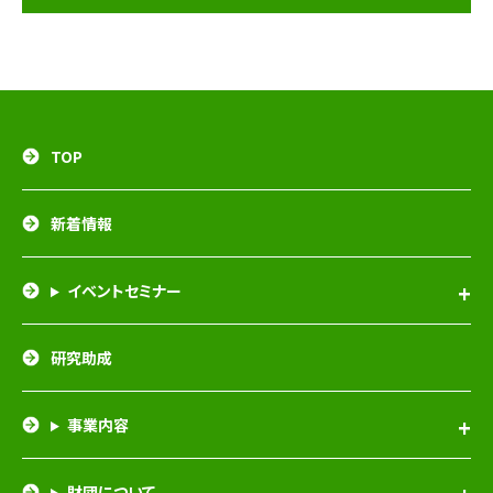
TOP
新着情報
イベントセミナー
研究助成
事業内容
財団について