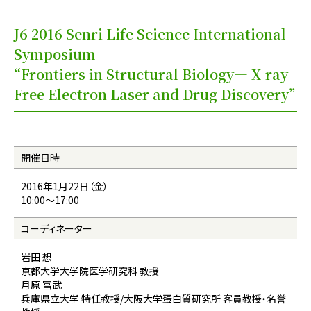
J6 2016 Senri Life Science International
Symposium
“Frontiers in Structural Biology— X-ray
Free Electron Laser and Drug Discovery”
開催日時
2016年1月22日（金）
10:00〜17:00
コーディネーター
岩田 想
京都大学大学院医学研究科 教授
月原 冨武
兵庫県立大学 特任教授/大阪大学蛋白質研究所 客員教授・名誉