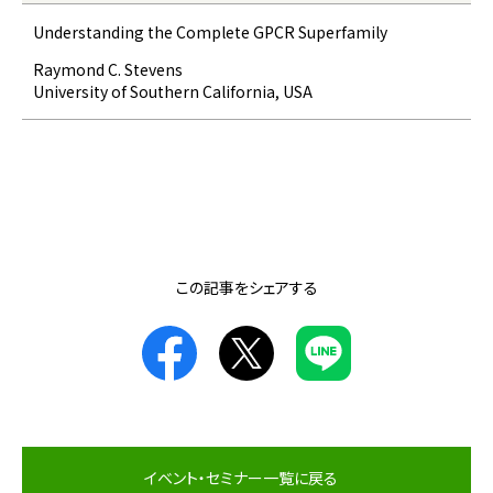
Understanding the Complete GPCR Superfamily
Raymond C. Stevens
University of Southern California, USA
この記事をシェアする
イベント・セミナー一覧に戻る