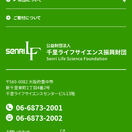
ご寄付について
〒560-0082 大阪府豊中市
新千里東町1丁目4番2号
千里ライフサイエンスセンタービル13階
06-6873-2001
06-6873-2002
お問い合わせ