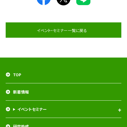
イベント・セミナー一覧に戻る
TOP
新着情報
イベントセミナー
研究助成