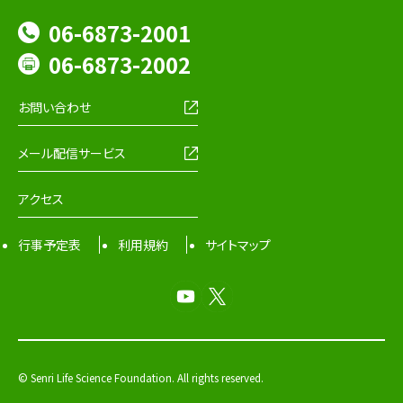
06-6873-2001
06-6873-2002
お問い合わせ
メール配信サービス
アクセス
行事予定表
利用規約
サイトマップ
© Senri Life Science Foundation. All rights reserved.