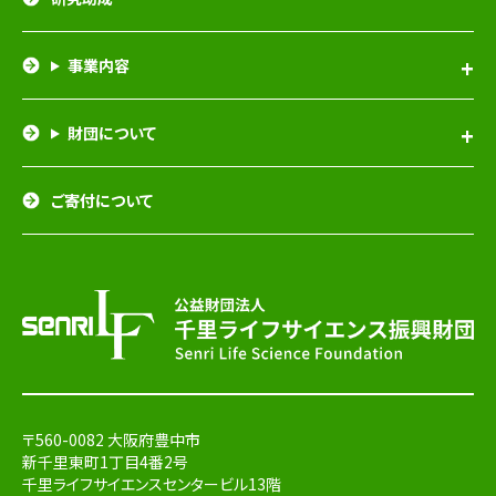
事業内容
財団について
ご寄付について
〒560-0082 大阪府豊中市
新千里東町1丁目4番2号
千里ライフサイエンスセンタービル13階