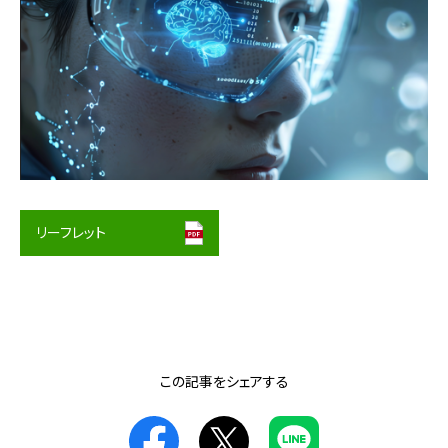
リーフレット
この記事をシェアする