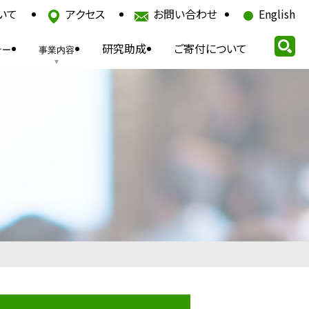
いて
アクセス
お問い合わせ
English
研究助成
ご寄付について
ナー
事業内容