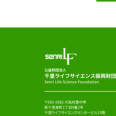
〒560-0082 大阪府豊中市
新千里東町1丁目4番2号
千里ライフサイエンスセンタービル13階