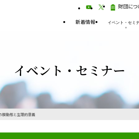
財団につ
新着情報
イベント・セミ
イベント・セミナー
ーの膜動態と生理的意義