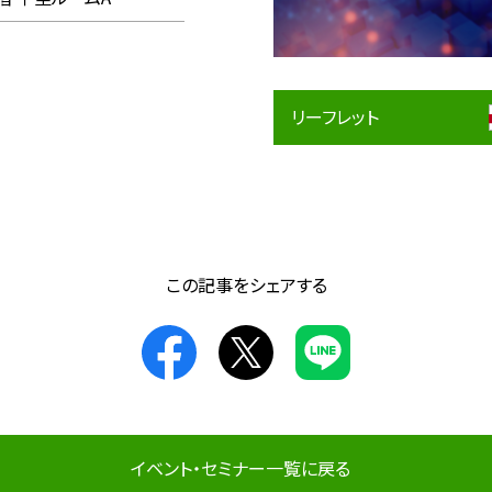
リーフレット
この記事をシェアする
イベント・セミナー一覧に戻る