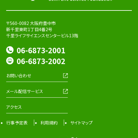
〒560-0082 大阪府豊中市
新千里東町1丁目4番2号
千里ライフサイエンスセンタービル13階
06-6873-2001
06-6873-2002
お問い合わせ
メール配信サービス
アクセス
行事予定表
利用規約
サイトマップ