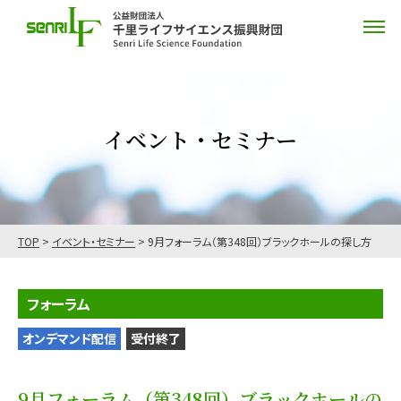
イベント・セミナー
TOP
>
イベント・セミナー
>
9月フォーラム（第348回）ブラックホールの探し方
フォーラム
オンデマンド配信
受付終了
9月フォーラム（第348回）ブラックホールの