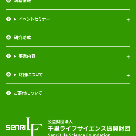
新着情報
イベントセミナー
研究助成
事業内容
財団について
ご寄付について