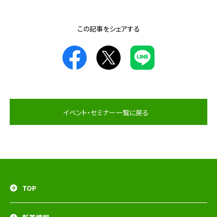
この記事をシェアする
イベント・セミナー一覧に戻る
TOP