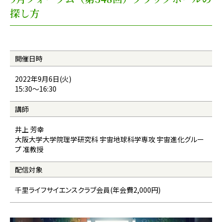
探し方
開催日時
2022年9月6日(火)
15:30～16:30
講師
井上 芳幸
大阪大学大学院理学研究科 宇宙地球科学専攻 宇宙進化グルー
プ 准教授
配信対象
千里ライフサイエンスクラブ会員(年会費2,000円)