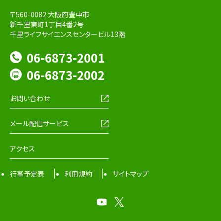
〒560-0082 大阪府豊中市
新千里東町1丁目4番2号
千里ライフサイエンスセンタービル13階
06-6873-2001
06-6873-2002
お問い合わせ
メール配信サービス
アクセス
行事予定表
利用規約
サイトマップ