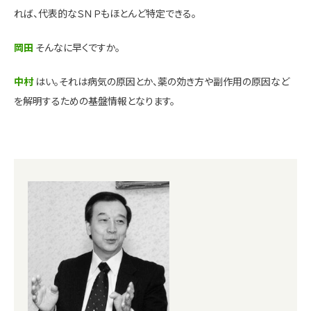
れば、代表的なＳＮＰもほとんど特定できる。
岡田
そんなに早くですか。
中村
はい。それは病気の原因とか、薬の効き方や副作用の原因など
を解明するための基盤情報となります。