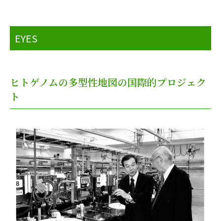
EYES
ヒトゲノムの多型性地図の国際的プロジェク
ト