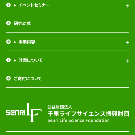
イベントセミナー
研究助成
事業内容
財団について
ご寄付について