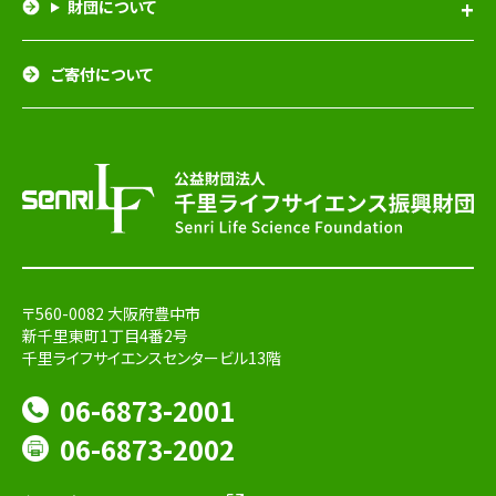
財団について
ご寄付について
〒560-0082 大阪府豊中市
新千里東町1丁目4番2号
千里ライフサイエンスセンタービル13階
06-6873-2001
06-6873-2002