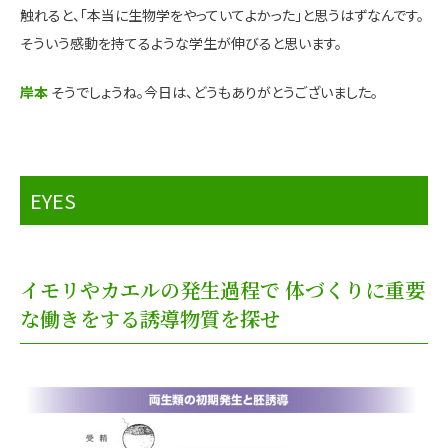
触れると、「本当に生物学をやっていてよかった」と思うはずなんです。
そういう感動を持てるような学生が伸びると思います。
岸本
そうでしょうね。今日は、どうもありがとうございました。
EYES
イモリやカエルの発生過程で 体づくりに重要
な働きをする誘導物質を探せ