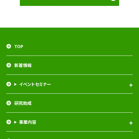
TOP
新着情報
イベントセミナー
研究助成
事業内容