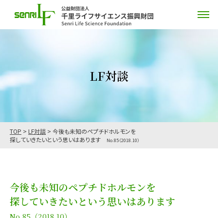
LF対談
TOP
>
LF対談
>
今後も未知のペプチドホルモンを
探していきたいという思いはあります
No.85（2018.10）
今後も未知のペプチドホルモンを
探していきたいという思いはあります
No.85（2018.10）