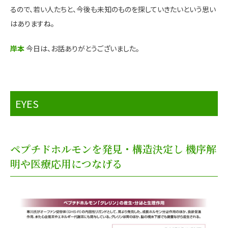
るので、若い人たちと、今後も未知のものを探していきたいという思い
はありますね。
岸本
今日は、お話ありがとうございました。
EYES
ペプチドホルモンを発見・構造決定し 機序解
明や医療応用につなげる