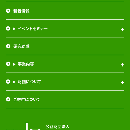
新着情報
イベントセミナー
研究助成
事業内容
財団について
ご寄付について