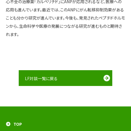
心不全の治療薬「カルペリチド」にANPが応用されるなど、医療への
応用も進んでいます。最近では、このANPにがん転移抑制効果がある
ことも分かり研究が進んでいます。今後も、発見されたペプチドホルモ
ンから、生命科学や医療の発展につながる研究が進むものと期待さ
れます。
LF対談一覧に戻る
TOP