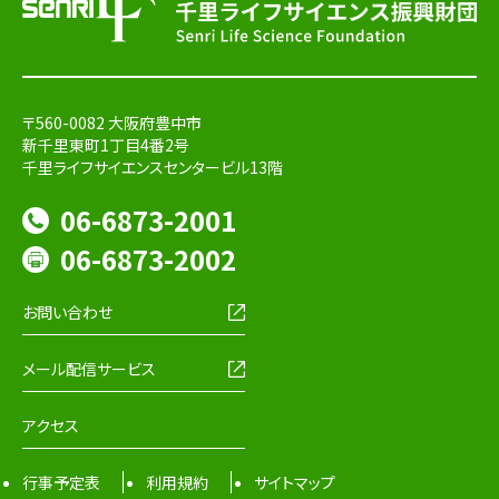
〒560-0082 大阪府豊中市
新千里東町1丁目4番2号
千里ライフサイエンスセンタービル13階
06-6873-2001
06-6873-2002
お問い合わせ
メール配信サービス
アクセス
行事予定表
利用規約
サイトマップ