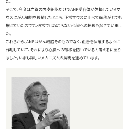
た。
そこで、今度は血管の内皮細胞だけでANP受容体が欠損しているマ
ウスにがん細胞を移植したところ、正常マウスに比べて転移がとても
増えていたのです。通常では起こらない心臓への転移も起きていまし
た。
これらから、ANPはがん細胞そのものでなく、血管を保護するように
作用していて、それにより心臓への転移を防いでいると考えるに至り
ました。いまも詳しいメカニズムの解明を進めています。