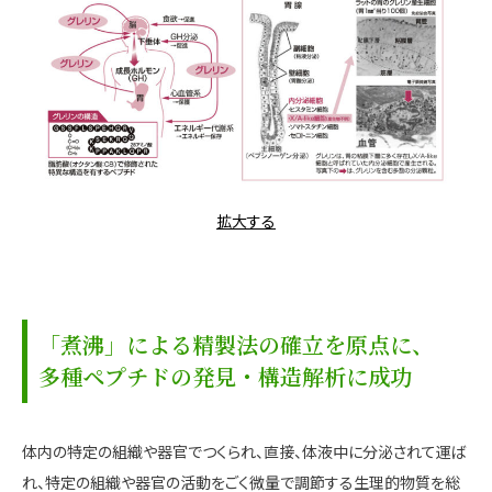
拡大する
「煮沸」による精製法の確立を原点に、
多種ペプチドの発見・構造解析に成功
体内の特定の組織や器官でつくられ、直接、体液中に分泌されて運ば
れ、特定の組織や器官の活動をごく微量で調節する生理的物質を総