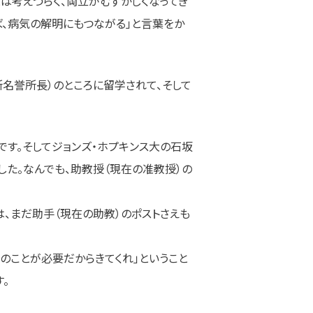
は考えづらく、両立がむずかしくなってき
、病気の解明にもつながる」と言葉をか
名誉所長）のところに留学されて、そして
です。そしてジョンズ・ホプキンス大の石坂
た。なんでも、助教授（現在の准教授）の
、まだ助手（現在の助教）のポストさえも
みのことが必要だからきてくれ」ということ
。