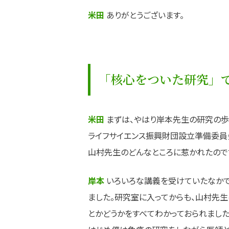
米田
ありがとうございます。
「核心をついた研究」
米田
まずは、やはり岸本先生の研究の歩
ライフサイエンス振興財団設立準備委員
山村先生のどんなところに惹かれたので
岸本
いろいろな講義を受けていたなかで
ました。研究室に入ってからも、山村先
とかどうかをすべてわかっておられました