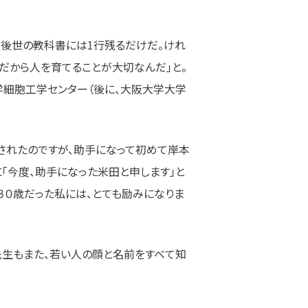
も後世の教科書には1行残るだけだ。けれ
だから人を育てることが大切なんだ」と。
学細胞工学センター（後に、大阪大学大学
されたのですが、助手になって初めて岸本
「今度、助手になった米田と申します」と
、３０歳だった私には、とても励みになりま
先生もまた、若い人の顔と名前をすべて知