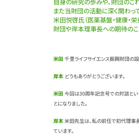
自身の研究の歩みや、財団のこ
また当財団の活動に深く関わっ
米田悦啓氏（医薬基盤・健康・栄
財団や岸本理事長への期待のこ
米田
千里ライフサイエンス振興財団の設
岸本
どうもありがとうございます。
米田
今回は30周年記念号での対談とい
とになりました。
岸本
米田先生は、私の前任で初代理事長
ています。