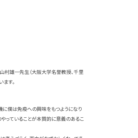
は山村雄一先生（大阪大学名誉教授、千里
います。
機に僕は免疫への興味をもつようになり
のやっていることが本質的に意義のあるこ