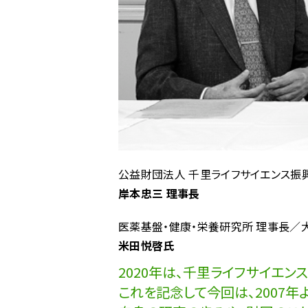
公益財団法人 千里ライフサイエンス振
岸本忠三 理事長
医薬基盤・健康・栄養研究所 理事長／
米田悦啓氏
2020年は、千里ライフサイエン
これを記念して今回は、2007