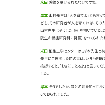
米田
感銘を受けられたわけですね。
岸本
山村先生は「人を育てよ」とも言っ
ども、その研究者が人を育てれば、その
山村先生はそうした「絵」を描いていた。
院生命機能研究科に発展）をつくられた
米田
細胞工学センターは、岸本先生と初
先生にご挨拶した時の事は、いまも明確
挨拶すると、「おぉ知っとるよ」と言ってく
した。
岸本
そうでしたか。顔と名前を知ってお
っておられました。