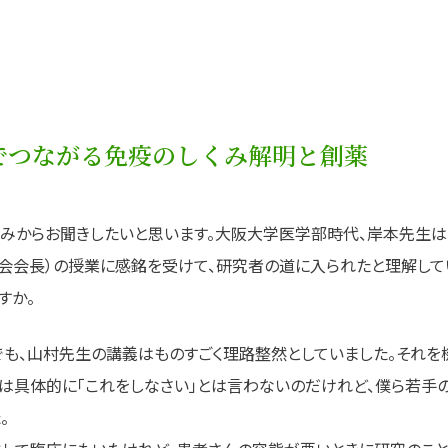
でつながる免疫のしくみ解明と創薬
みからお聞きしたいと思います。大阪大学医学部時代、岸本先生
会会長）の授業に感銘を受けて、研究者の道に入られたと理解して
すか。
も、山村先生の講義はものすごく理路整然としていました。それを
生は具体的に「これをしなさい」とは言わないのだけれど、僕ら若手
。