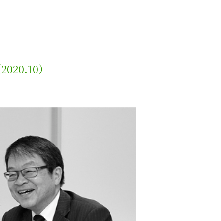
（2020.10）