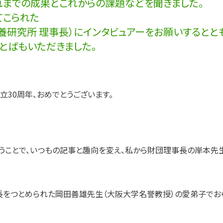
れまでの成果とこれからの課題などを聞きました。
てこられた
養研究所 理事長）にインタビュアーをお願いするとと
とばもいただきました。
立30周年、おめでとうございます。
うことで、いつもの記事と趣向を変え、私から財団理事長の岸本先
をつとめられた岡田善雄先生（大阪大学名誉教授）の愛弟子でお