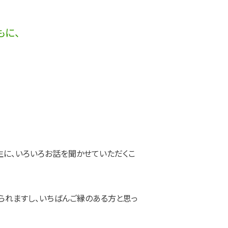
もに、
生に、いろいろお話を聞かせていただくこ
られますし、いちばんご縁のある方と思っ