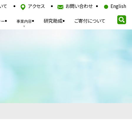
いて
アクセス
お問い合わせ
English
研究助成
ご寄付について
ナー
事業内容