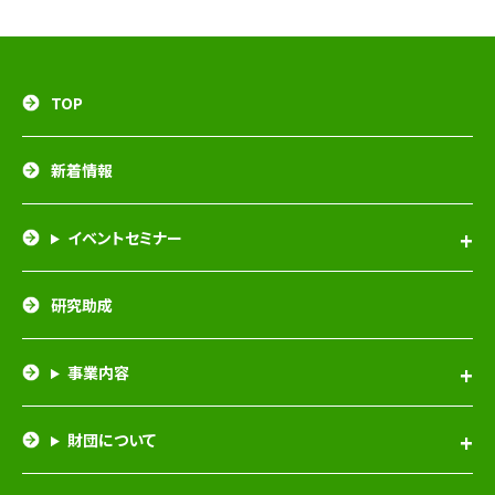
TOP
新着情報
イベントセミナー
研究助成
事業内容
財団について