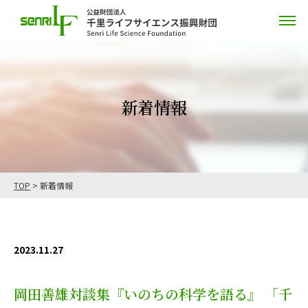
新着情報
TOP
>
新着情報
2023.11.27
岡田善雄対談集『いのちの科学を語る』 「千