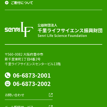
ご寄付について
〒560-0082 大阪府豊中市
新千里東町1丁目4番2号
千里ライフサイエンスセンタービル13階
06-6873-2001
06-6873-2002
お問い合わせ