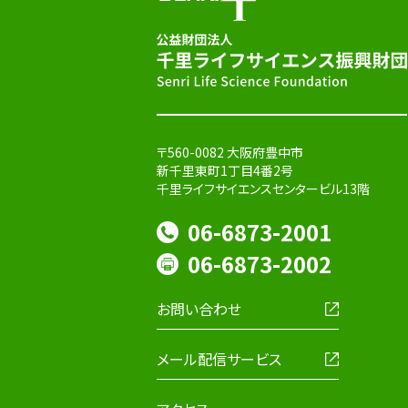
〒560-0082 大阪府豊中市
新千里東町1丁目4番2号
千里ライフサイエンスセンタービル13階
06-6873-2001
06-6873-2002
お問い合わせ
メール配信サービス