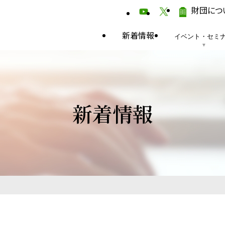
財団につ
新着情報
イベント・セミ
新着情報