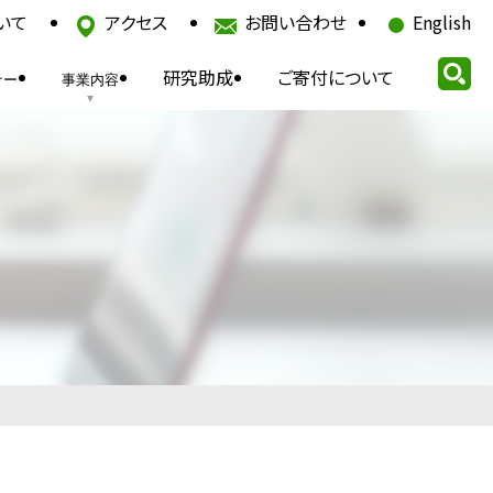
いて
アクセス
お問い合わせ
English
研究助成
ご寄付について
ナー
事業内容