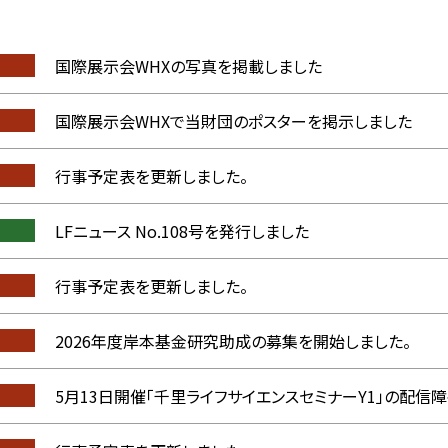
国際展示会WHXの写真を掲載しました
国際展示会WHXで当財団のポスターを掲示しました
行事予定表を更新しました。
LFニュース No.108号を発行しました
行事予定表を更新しました。
2026年度岸本基金研究助成の募集を開始しました。
5月13日開催「千里ライフサイエンスセミナーY1」の配信