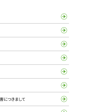
障害につきまして