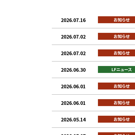
2026.07.16
お知らせ
2026.07.02
お知らせ
2026.07.02
お知らせ
2026.06.30
LFニュース
2026.06.01
お知らせ
2026.06.01
お知らせ
2026.05.14
お知らせ