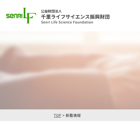
TOP
>
新着情報