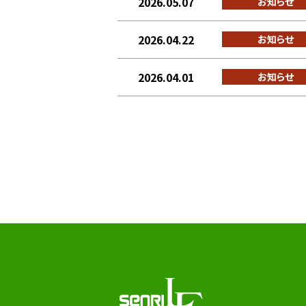
2026.05.07
お知らせ
2026.04.22
お知らせ
2026.04.01
お知らせ