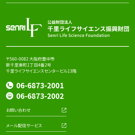
〒560-0082 大阪府豊中市
新千里東町1丁目4番2号
千里ライフサイエンスセンタービル13階
06-6873-2001
06-6873-2002
お問い合わせ
メール配信サービス