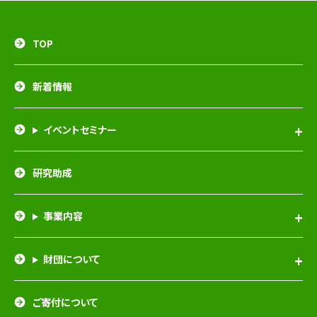
TOP
新着情報
イベントセミナー
研究助成
事業内容
財団について
ご寄付について